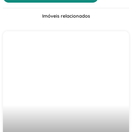
Imóveis relacionados