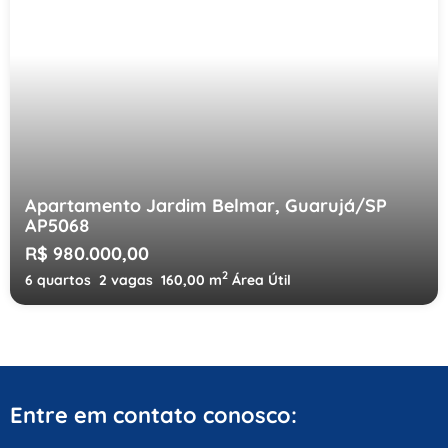
Apartamento Jardim Belmar, Guarujá/SP
AP5068
R$ 980.000,00
2
6 quartos
2 vagas
160,00 m
Área Útil
Entre em contato conosco: