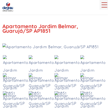
Apartamento Jardim Belmar,
Guarujá/SP AP1851