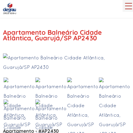
Apartamento Balneário Cidade
Atlântica, Guarujá/SP AP2430
Apartamento - #AP2430