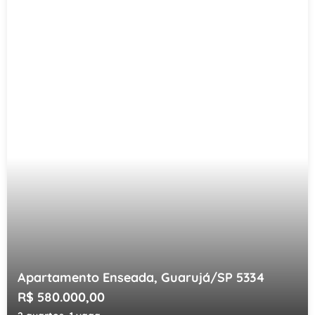
Apartamento Enseada, Guarujá/SP 5334
R$ 580.000,00