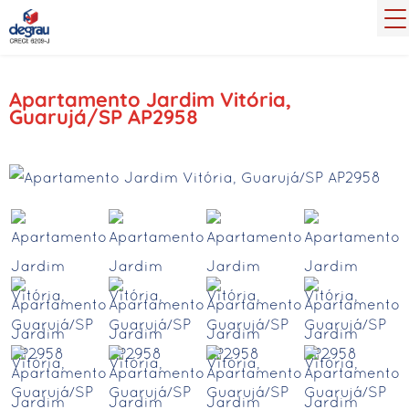
Apartamento Jardim Vitória,
Guarujá/SP AP2958