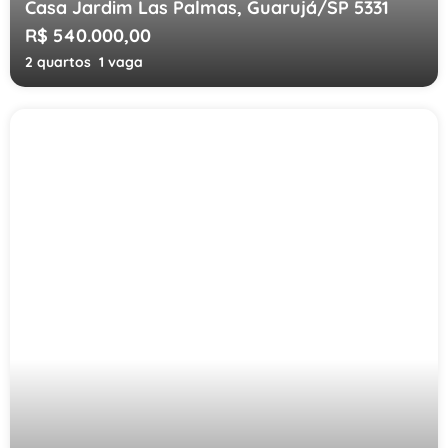
Casa Jardim Las Palmas, Guarujá/SP 5331
R$ 540.000,00
2 quartos
1 vaga