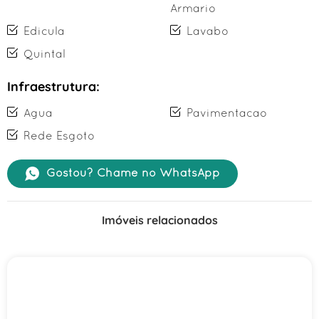
Armario
Edicula
Lavabo
Quintal
Infraestrutura:
Agua
Pavimentacao
Rede Esgoto
Gostou? Chame no WhatsApp
Imóveis relacionados