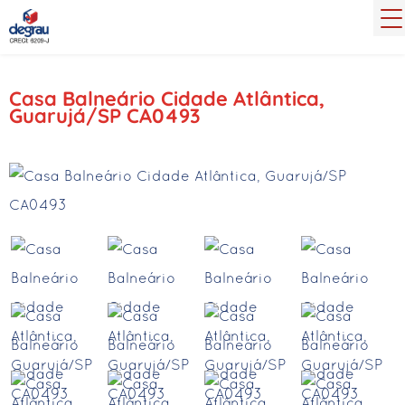
Casa Balneário Cidade Atlântica,
Guarujá/SP CA0493