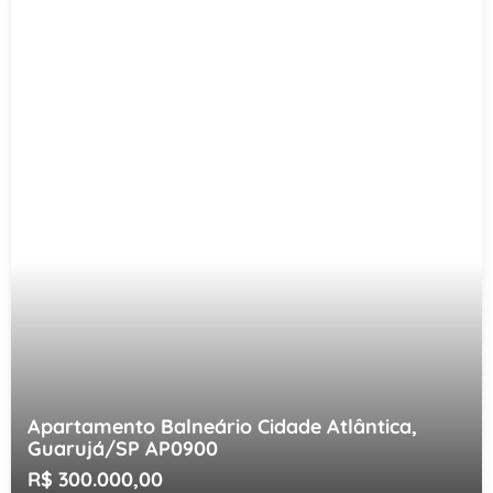
Apartamento Balneário Cidade Atlântica,
Guarujá/SP AP0900
R$ 300.000,00