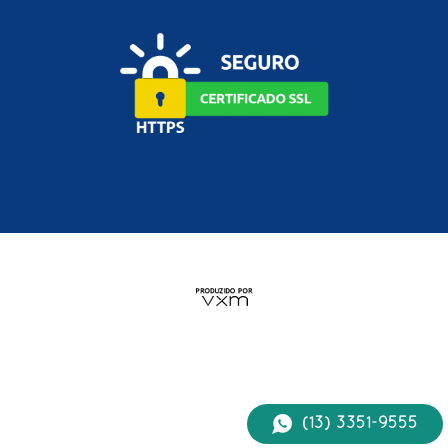
(13) 3351-9555