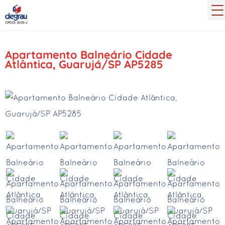
Apartamento Balneário Cidade
Atlântica, Guarujá/SP AP5285