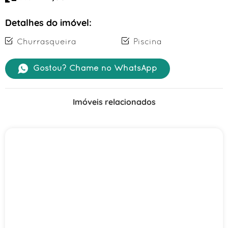
Detalhes do imóvel:
Churrasqueira
Piscina
Gostou? Chame no WhatsApp
Imóveis relacionados