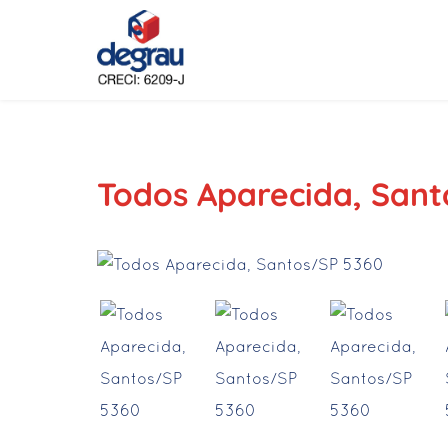
Todos Aparecida, San