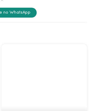
e no WhatsApp