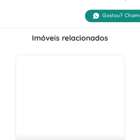
Gostou? Cham
Imóveis relacionados